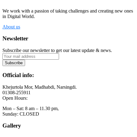
We work with a passion of taking challenges and creating new ones
in Digital World.
About us
Newsletter
Subscribe our newsletter to get our latest update & news.
Official info:
Khejurtola Mor, Madhabdi, Narsingdi.
01308-255911
Open Hours:
Mon – Sat: 8 am – 11.30 pm,
Sunday: CLOSED
Gallery