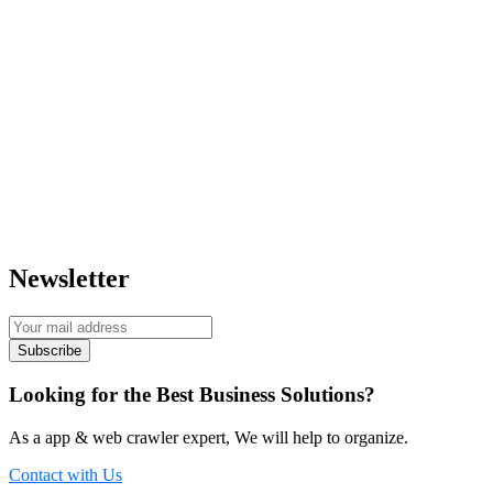
Newsletter
Looking for the Best Business Solutions?
As a app & web crawler expert, We will help to organize.
Contact with Us