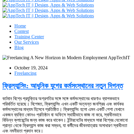
Home
Contest
Training Center
Our Services
Blog
October 19, 2024
Freelancing
ফ্রিল্যান্সিং: আধুনিক যুগের কর্মসংস্থানের নতুন দিগন্ত
বর্তমান বিশ্বে প্রযুক্তির অগ্রগতির সঙ্গে সঙ্গে কর্মসংস্থানের ধারণাও ব্যাপকভাবে
পরিবর্তিত হয়েছে। বিশেষত, ফ্রিল্যান্সিং এখন একটি অত্যন্ত জনপ্রিয় এবং কার্যকর
কর্মসংস্থানের মাধ্যম হিসেবে প্রতিষ্ঠিত। ফ্রিল্যান্সিং হলো এমন একটি পেশা যেখানে
একজন ব্যক্তি কোনও প্রতিষ্ঠান বা অফিসে স্থায়ীভাবে কাজ না করে, স্বাধীনভাবে
বিভিন্ন ক্লায়েন্টের জন্য কাজ করে থাকেন। ইন্টারনেটের মাধ্যমে সারা বিশ্বের যেকোনো
প্রান্ত থেকে ফ্রিল্যান্স কাজ করা সম্ভব, যা কর্মীদের জীবনযাত্রায় অসাধারণ স্বাধীনতা
এবং নমনীয়তা প্রদান করে।