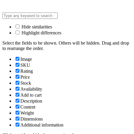
Hide similarities
Highlight differences
Select the fields to be shown. Others will be hidden. Drag and drop
to rearrange the order.
Image
SKU
Rating
Price
Stock
Availability
Add to cart
Description
Content
Weight
Dimensions
Additional information