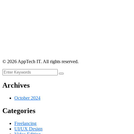
©
2026
AppTech IT. All rights reserved.
Archives
October 2024
Categories
Freelancing
UI/UX Design