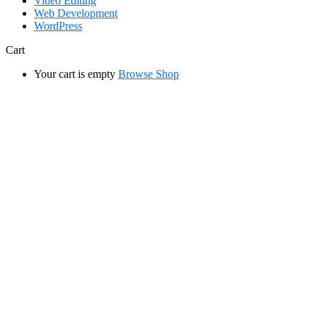
Video Editing
Web Development
WordPress
Cart
Your cart is empty
Browse Shop