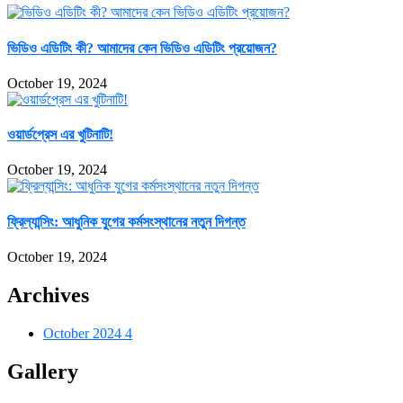
ভিডিও এডিটিং কী? আমাদের কেন ভিডিও এডিটিং প্রয়োজন?
October 19, 2024
ওয়ার্ডপ্রেস এর খুটিনাটি!
October 19, 2024
ফ্রিল্যান্সিং: আধুনিক যুগের কর্মসংস্থানের নতুন দিগন্ত
October 19, 2024
Archives
October 2024
4
Gallery